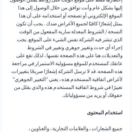
إليها بشكل عام وأنت توافق من خلال الوصول إلى هذا
الموقع الإلكتروني أو تصفحه أو استخدامه على أن هذا
يمثل إشعارًا كافيًا لجميع الأغراض ضدك . يجب أن تكون
النسخة / الشروط المعدلة سارية المفعول من الوقت
الذي تنشر فيه الشركة نفس الشيء على الموقع. يجب
إجراء أي حدث وتغيير جوهري وتغيير في الشروط
والتعديلات هنا على هذه الصفحة نفسها ، لذلك تقع على
عاتقك كمستخدم للموقع مسؤولية الاستمرار في مراجعة
هذه الصفحة. قد لا ترسل الشركة إشعارًا صريحًا بتغييرات.
لأغراض اتفاقية المستخدم هذه ، يعني "التغيير الجوهري"
تغييرًا في شروط اتفاقية المستخدم هذه والذي يقلل من
حقوقك أو يزيد من مسؤولياتك.
استخدام المحتوى
جميع الشعارات ، والعلامات التجارية ، والعناوين ،