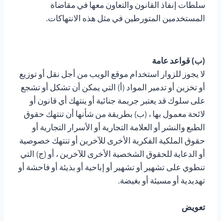
سلطات إنفاذ القانون والتعاون معها في مقاضاة
المستخدمين المتورطين في مثل هذه الانتهاكات.
(ب) قواعد عامة
لا يجوز للزوار استخدام موقع الويب من أجل نقل أو توزيع
أو تخزين أو تدمير المواد (أ) التي يمكن أن تشكل أو تشجع
على سلوك قد يعتبر جريمة جنائية أو ينتهك أي قانون أو
لائحة معمول بها ، (ب) بطريقة من شأنها أن تنتهك حقوق
الطبع والنشر أو العلامة التجارية أو الأسرار التجارية أو
حقوق الملكية الفكرية الأخرى للآخرين أو تنتهك خصوصية
أو الدعاية للحقوق الشخصية الأخرى للآخرين ، أو (ج) التي
تنطوي على تشهير أو تشهير أو إباحية أو بذيئة أو فاحشة أو
تهديدية أو مسيئة أو بغيضة.
تعويض