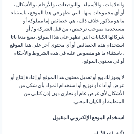
والعلامات ، والأسماء ، والتوقيعات ، والأرقام ، والأشكال ،
أو أي مجموعات منها ، التي تظهر في هذا الموقع ، باستثناء
ما هو مذكور خلاف ذلك ، هي خصائص إما مملوكة أو
مستخدمة بموجب ترخيص ، من قبل الشركة و / أو
شركائها الكيانات التي تظهر على هذا الموقع. يمنع منعا باتا
استخدام هذه الخصائص أو أي محتوى آخر على هذا الموقع
، باستثناء ما هو منصوص عليه في هذه الشروط والأحكام
أو في محتوى الموقع.
لا يجوز لك بيع أو تعديل محتوى هذا الموقع أو إعادة إنتاج أو
عرض أو أداء أو توزيع أو استخدام المواد بأي شكل من
الأشكال لأي غرض عام أو تجاري دون إذن كتابي من
المنظمة أو الكيان المعني.
استخدام الموقع الإلكتروني المقبول
(أ) قواعد الأمان