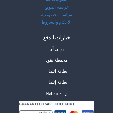
خريطة الموقع
سياسة الخصوصية
الأحكام والشروط
خيارات الدفع
يو بي آي
محفظة نقود
بطاقة ائتمان
بطاقة إئتمان
Netbanking