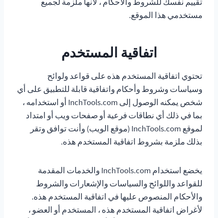
تقييم نفسك للشروط والأحكام ، لأنها ملزمة لجميع
مستخدمي هذا الموقع.
اتفاقية المستخدم
تحتوي اتفاقية المستخدم هذه على قواعد ولوائح
وسياسات وشروط وأحكام واتفاقية قابلة للتطبيق على أي
شخص يمكنه الوصول إلى InchTools.com أو استخدامه ،
بما في ذلك أي نطاقات فرعية أو صفحات ويب أو امتداد
لموقع InchTools.com (موقع الويب) وأنت توافق وتقر
بذلك ملزمة بشروط اتفاقية المستخدم هذه.
يخضع استخدام InchTools.com والخدمات المقدمة
للقواعد واللوائح والسياسات والإشعارات والشروط
والأحكام المنصوص عليها في اتفاقية المستخدم هذه.
لأغراض اتفاقية المستخدم هذه ، المستخدم أو العضو ،