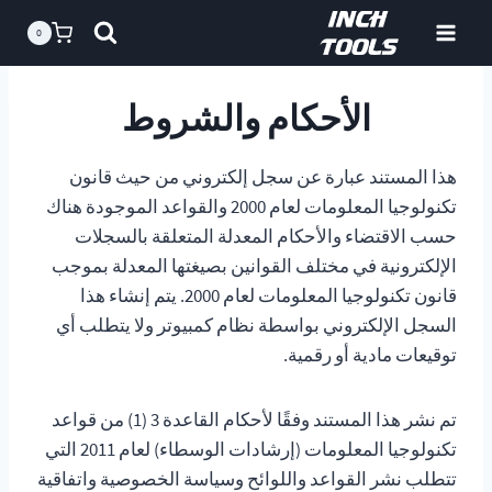
خطى
0
لى
لمحتوى
الأحكام والشروط
هذا المستند عبارة عن سجل إلكتروني من حيث قانون
تكنولوجيا المعلومات لعام 2000 والقواعد الموجودة هناك
حسب الاقتضاء والأحكام المعدلة المتعلقة بالسجلات
الإلكترونية في مختلف القوانين بصيغتها المعدلة بموجب
قانون تكنولوجيا المعلومات لعام 2000. يتم إنشاء هذا
السجل الإلكتروني بواسطة نظام كمبيوتر ولا يتطلب أي
توقيعات مادية أو رقمية.
تم نشر هذا المستند وفقًا لأحكام القاعدة 3 (1) من قواعد
تكنولوجيا المعلومات (إرشادات الوسطاء) لعام 2011 التي
تتطلب نشر القواعد واللوائح وسياسة الخصوصية واتفاقية