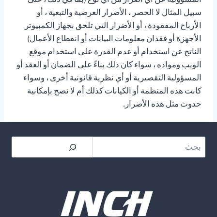
سبيل المثال لا الحصر ، الأضرار العرضية والتبعية ، أو
الأرباح المفقودة ، أو الأضرار التي تلحق بجهاز الكمبيوتر
الأجهزة أو فقدان معلومات البيانات أو انقطاع الأعمال)
الناتج عن استخدام أو عدم القدرة على استخدام موقع
الويب ومواده ، سواء كان ذلك بناءً على الضمان أو العقد أو
المسؤولية التقصيرية أو أي نظرية قانونية أخرى ، وسواء
كانت هذه المنظمة أو الكيانات كذلك أم لا نصح بإمكانية
حدوث مثل هذه الأضرار.
بحث