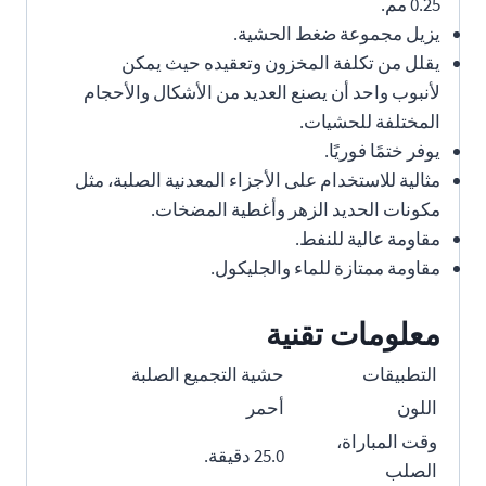
0.25 مم.
يزيل مجموعة ضغط الحشية.
يقلل من تكلفة المخزون وتعقيده حيث يمكن
لأنبوب واحد أن يصنع العديد من الأشكال والأحجام
المختلفة للحشيات.
يوفر ختمًا فوريًا.
مثالية للاستخدام على الأجزاء المعدنية الصلبة، مثل
مكونات الحديد الزهر وأغطية المضخات.
مقاومة عالية للنفط.
مقاومة ممتازة للماء والجليكول.
معلومات تقنية
التطبيقات
حشية التجميع الصلبة
اللون
أحمر
وقت المباراة،
25.0 دقيقة.
الصلب