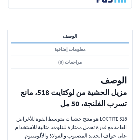
الوصف
معلومات إضافية
مراجعات (0)
الوصف
مزيل الحشية من لوكتايت 518، مانع
تسرب الفلنجة، 50 مل
LOCTITE 518 هو منتج حشيات متوسط القوة للأغراض
العامة مع قدرة تحمل ممتازة للتلوث. مثالية للاستخدام
على حواف الحديد المصبوب والفولاذ والألومنيوم.