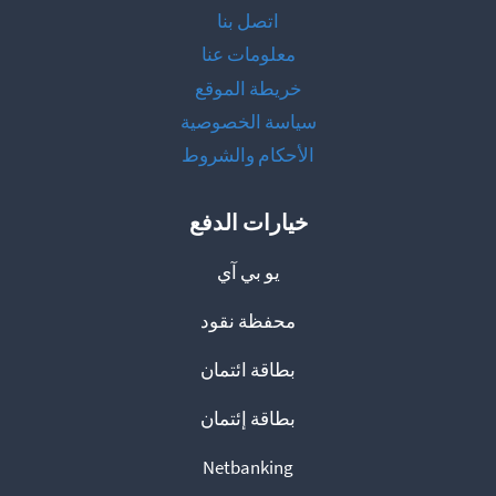
اتصل بنا
معلومات عنا
خريطة الموقع
سياسة الخصوصية
الأحكام والشروط
خيارات الدفع
يو بي آي
محفظة نقود
بطاقة ائتمان
بطاقة إئتمان
Netbanking