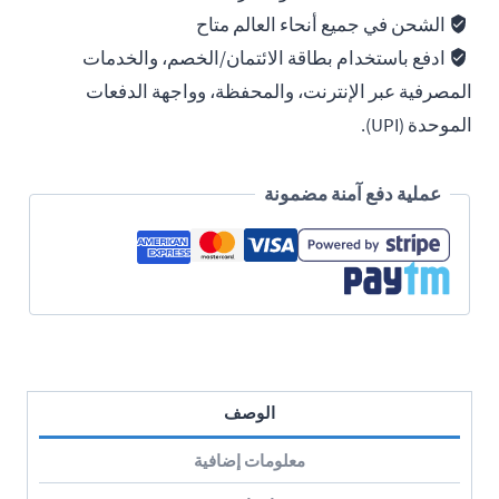
الشحن في جميع أنحاء العالم متاح
ادفع باستخدام بطاقة الائتمان/الخصم، والخدمات
المصرفية عبر الإنترنت، والمحفظة، وواجهة الدفعات
الموحدة (UPI).
عملية دفع آمنة مضمونة
الوصف
معلومات إضافية