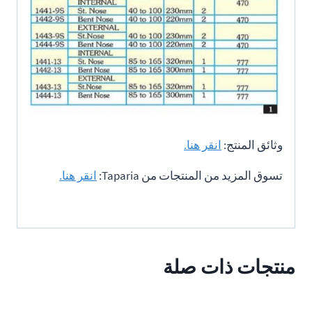
وثائق المنتج:
انقر هنا.
تسوق المزيد من المنتجات من Taparia:
انقر هنا.
منتجات ذات صلة