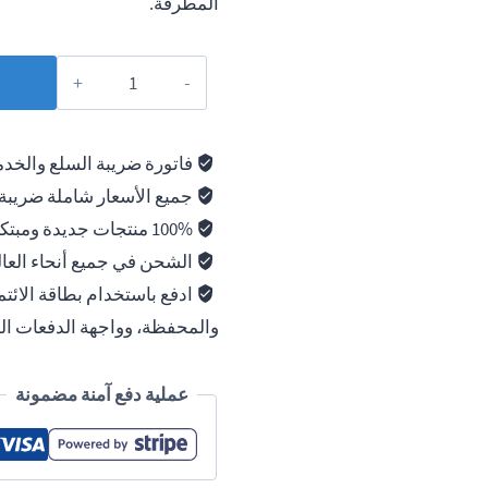
المطرقة.
فاتورة ضريبة السلع والخد
جميع الأسعار شاملة ضريبة
100% منتجات جديدة ومبتكرة
الشحن في جميع أنحاء العال
ادفع باستخدام بطاقة الائت
والمحفظة، وواجهة الدفعات الموحد
عملية دفع آمنة مضمونة