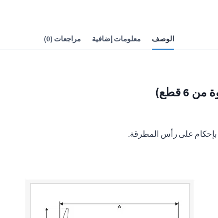
الوصف
معلومات إضافية
مراجعات (0)
إحكام على رأس المطرقة.