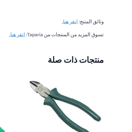
وثائق المنتج:
انقر هنا.
تسوق المزيد من المنتجات من Taparia:
انقر هنا.
منتجات ذات صلة