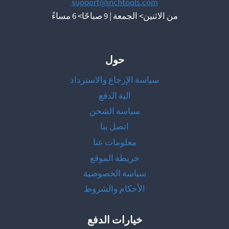
support@inchtools.com
من الاثنين> الجمعة | 9 صباحًا> 6 مساءً
حول
سياسة الإرجاع والاسترداد
الية الدفع
سياسة الشحن
اتصل بنا
معلومات عنا
خريطة الموقع
سياسة الخصوصية
الأحكام والشروط
خيارات الدفع